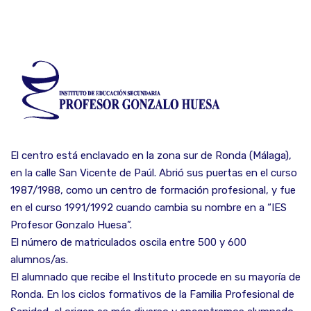
El centro está enclavado en la zona sur de Ronda (Málaga),
en la calle San Vicente de Paúl. Abrió sus puertas en el curso
1987/1988, como un centro de formación profesional, y fue
en el curso 1991/1992 cuando cambia su nombre en a “IES
Profesor Gonzalo Huesa”.
El número de matriculados oscila entre 500 y 600
alumnos/as.
El alumnado que recibe el Instituto procede en su mayoría de
Ronda. En los ciclos formativos de la Familia Profesional de