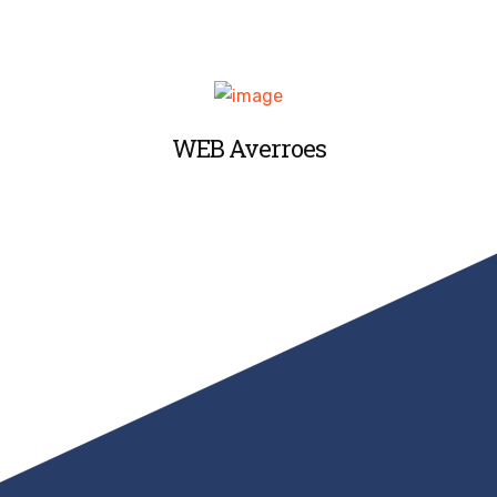
WEB Averroes