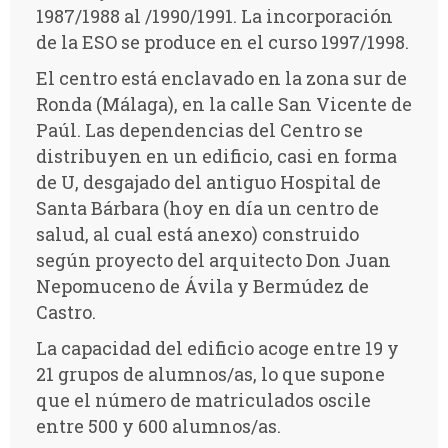
1987/1988 al /1990/1991. La incorporación
de la ESO se produce en el curso 1997/1998.
El centro está enclavado en la zona sur de
Ronda (Málaga), en la calle San Vicente de
Paúl. Las dependencias del Centro se
distribuyen en un edificio, casi en forma
de U, desgajado del antiguo Hospital de
Santa Bárbara (hoy en día un centro de
salud, al cual está anexo) construido
según proyecto del arquitecto Don Juan
Nepomuceno de Ávila y Bermúdez de
Castro.
La capacidad del edificio acoge entre 19 y
21 grupos de alumnos/as, lo que supone
que el número de matriculados oscile
entre 500 y 600 alumnos/as.