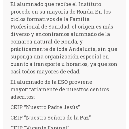
El alumnado que recibe el Instituto
procede en su mayoría de Ronda. En los
ciclos formativos de la Familia
Profesional de Sanidad, el origen es más
diverso y encontramos alumnado de la
comarca natural de Ronda, y
prácticamente de toda Andalucía, sin que
suponga una organización especial en
cuanto a transporte u horarios, ya que son
casi todos mayores de edad.
El alumnado de la ESO proviene
mayoritariamente de nuestros centros
adscritos:
CEIP “Nuestro Padre Jesús”
CEIP “Nuestra Señora de la Paz”
CEIP “Vicente Espinel”,