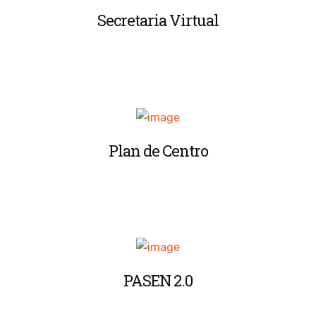
Secretaria Virtual
Plan de Centro
PASEN 2.0