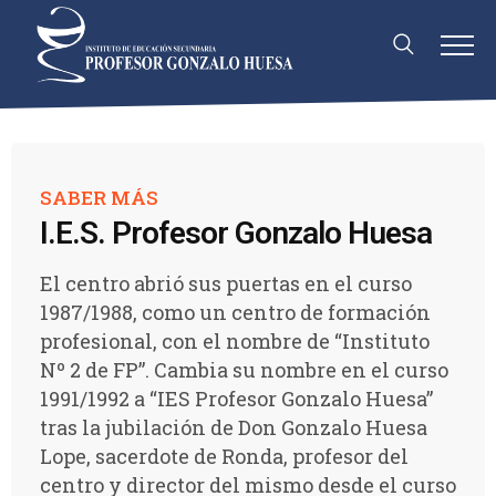
SABER MÁS
I.E.S. Profesor Gonzalo Huesa
El centro abrió sus puertas en el curso
1987/1988, como un centro de formación
profesional, con el nombre de “Instituto
Nº 2 de FP”. Cambia su nombre en el curso
1991/1992 a “IES Profesor Gonzalo Huesa”
tras la jubilación de Don Gonzalo Huesa
Lope, sacerdote de Ronda, profesor del
centro y director del mismo desde el curso