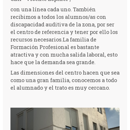
con una línea cada uno. También
recibimos a todos los alumnos/as con
discapacidad auditiva de la zona, por ser
el centro de referencia y tener por ello los
recursos necesarios.
La familia de
Formación Profesional es bastante
atractiva y con mucha salida laboral, esto
hace que la demanda sea grande.
Las dimensiones del centro hacen que sea
como una gran familia, conocemos a todo
el alumnado y el trato es muy cercano.